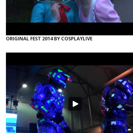
ORIGINAL FEST 2014 BY COSPLAYLIVE