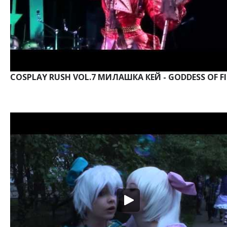
COSPLAY RUSH VOL.7 МИЛАШКА КЕЙ - GODDESS OF FI