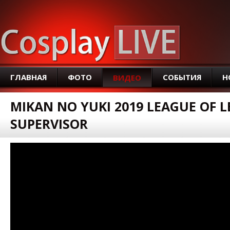
SEAR
ГЛАВНАЯ
ФОТО
СОБЫТИЯ
Н
ВИДЕО
MIKAN NO YUKI 2019 LEAGUE OF L
SUPERVISOR