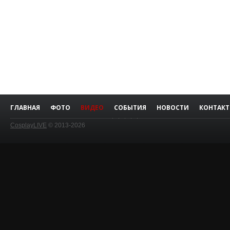
ГЛАВНАЯ
ФОТО
ВИДЕО
СОБЫТИЯ
НОВОСТИ
КОНТАК
CosplayLIVE
© 2013-2026