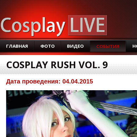
SEAR
ГЛАВНАЯ
ФОТО
ВИДЕО
Н
СОБЫТИЯ
COSPLAY RUSH VOL. 9
Дата проведения: 04.04.2015