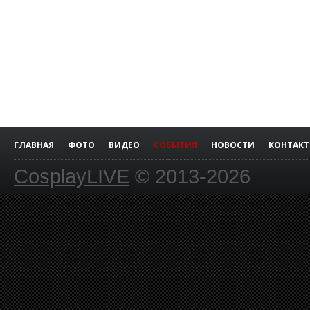
ГЛАВНАЯ
ФОТО
ВИДЕО
СОБЫТИЯ
НОВОСТИ
КОНТАК
CosplayLIVE
© 2013-2026