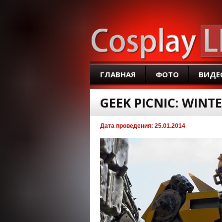
ГЛАВНАЯ
ФОТО
ВИДЕ
GEEK PICNIC: WINT
Дата проведения: 25.01.2014