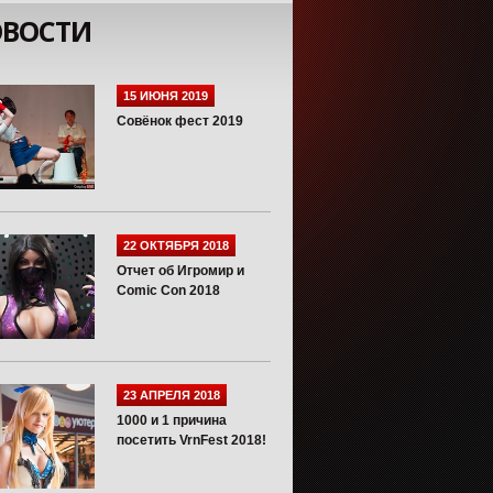
ВОСТИ
15 ИЮНЯ 2019
Совёнок фест 2019
22 ОКТЯБРЯ 2018
Отчет об Игромир и
Comic Con 2018
23 АПРЕЛЯ 2018
1000 и 1 причина
посетить VrnFest 2018!